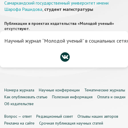
Самаркандский государственный университет имени
Шарофа Рашидова
,
студент магистратуры
Публикации в проектах издательства «Молодой ученый»
отсутствуют.
Научный журнал “Молодой ученый” в социальных сетях
Номера журнала
Научные конференции
Тематические журналы
Как опубликовать статью
Полезная информация
Оплата и скидки
Об издательстве
Вопрос — ответ
Редакционный совет
Отзывы наших авторов
Реклама на сайте
Срочная публикация научных статей