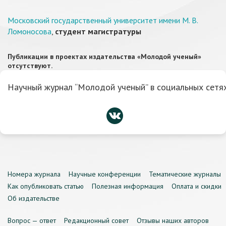
Московский государственный университет имени М. В.
Ломоносова
,
студент магистратуры
Публикации в проектах издательства «Молодой ученый»
отсутствуют.
Научный журнал “Молодой ученый” в социальных сетях
Номера журнала
Научные конференции
Тематические журналы
Как опубликовать статью
Полезная информация
Оплата и скидки
Об издательстве
Вопрос — ответ
Редакционный совет
Отзывы наших авторов