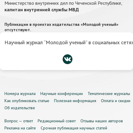
Министерство внутренних дел по Чеченской Республике,
капитан внутренней службы МВД
Публикации в проектах издательства «Молодой ученый»
отсутствуют.
Научный журнал “Молодой ученый” в социальных сетях
Номера журнала
Научные конференции
Тематические журналы
Как опубликовать статью
Полезная информация
Оплата и скидки
Об издательстве
Вопрос — ответ
Редакционный совет
Отзывы наших авторов
Реклама на сайте
Срочная публикация научных статей