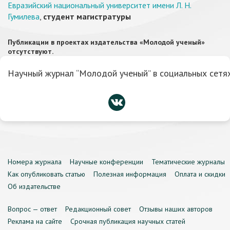
Евразийский национальный университет имени Л. Н.
Гумилева
,
студент магистратуры
Публикации в проектах издательства «Молодой ученый»
отсутствуют.
Научный журнал “Молодой ученый” в социальных сетях
Номера журнала
Научные конференции
Тематические журналы
Как опубликовать статью
Полезная информация
Оплата и скидки
Об издательстве
Вопрос — ответ
Редакционный совет
Отзывы наших авторов
Реклама на сайте
Срочная публикация научных статей