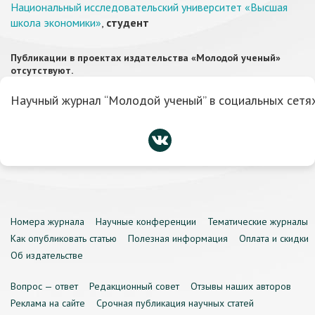
Национальный исследовательский университет «Высшая
школа экономики»
,
студент
Публикации в проектах издательства «Молодой ученый»
отсутствуют.
Научный журнал “Молодой ученый” в социальных сетях
Номера журнала
Научные конференции
Тематические журналы
Как опубликовать статью
Полезная информация
Оплата и скидки
Об издательстве
Вопрос — ответ
Редакционный совет
Отзывы наших авторов
Реклама на сайте
Срочная публикация научных статей