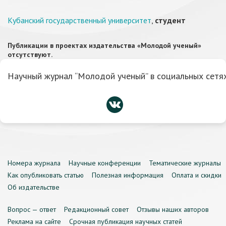
Кубанский государственный университет
,
студент
Публикации в проектах издательства «Молодой ученый»
отсутствуют.
Научный журнал “Молодой ученый” в социальных сетях
Номера журнала
Научные конференции
Тематические журналы
Как опубликовать статью
Полезная информация
Оплата и скидки
Об издательстве
Вопрос — ответ
Редакционный совет
Отзывы наших авторов
Реклама на сайте
Срочная публикация научных статей