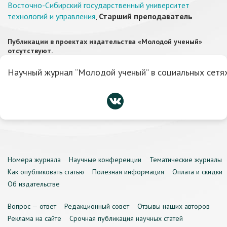
Восточно-Сибирский государственный университет
технологий и управления
,
Старший преподаватель
Публикации в проектах издательства «Молодой ученый»
отсутствуют.
Научный журнал “Молодой ученый” в социальных сетях
Номера журнала
Научные конференции
Тематические журналы
Как опубликовать статью
Полезная информация
Оплата и скидки
Об издательстве
Вопрос — ответ
Редакционный совет
Отзывы наших авторов
Реклама на сайте
Срочная публикация научных статей