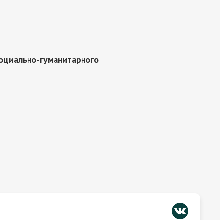
социально-гуманитарного