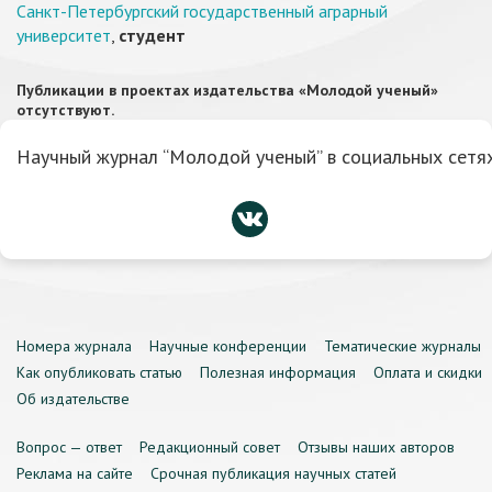
Санкт-Петербургский государственный аграрный
университет
,
студент
Публикации в проектах издательства «Молодой ученый»
отсутствуют.
Научный журнал “Молодой ученый” в социальных сетях
Номера журнала
Научные конференции
Тематические журналы
Как опубликовать статью
Полезная информация
Оплата и скидки
Об издательстве
Вопрос — ответ
Редакционный совет
Отзывы наших авторов
Реклама на сайте
Срочная публикация научных статей