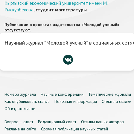
Кыргызский экономический университет имени М.
Рыскулбекова
,
студент магистратуры
Публикации в проектах издательства «Молодой ученый»
отсутствуют.
Научный журнал “Молодой ученый” в социальных сетях
Номера журнала
Научные конференции
Тематические журналы
Как опубликовать статью
Полезная информация
Оплата и скидки
Об издательстве
Вопрос — ответ
Редакционный совет
Отзывы наших авторов
Реклама на сайте
Срочная публикация научных статей