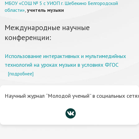
МБОУ «СОШ № 5 с УИОП г. Шебекино Белгородской
области»
,
учитель музыки
Международные научные
конференции:
Использование интерактивных и мультимедийных
технологий на уроках музыки в условиях ФГОС
[подробнее]
Научный журнал “Молодой ученый” в социальных сетях