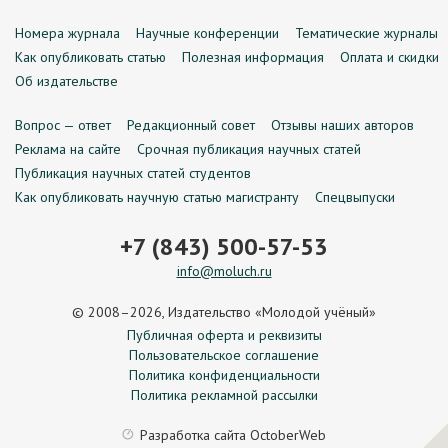
Номера журнала
Научные конференции
Тематические журналы
Как опубликовать статью
Полезная информация
Оплата и скидки
Об издательстве
Вопрос — ответ
Редакционный совет
Отзывы наших авторов
Реклама на сайте
Срочная публикация научных статей
Публикация научных статей студентов
Как опубликовать научную статью магистранту
Спецвыпуски
+7 (843) 500-57-53
info@moluch.ru
© 2008–2026, Издательство «Молодой учёный»
Публичная оферта и реквизиты
Пользовательское соглашение
Политика конфиденциальности
Политика рекламной рассылки
Разработка сайта
OctoberWeb