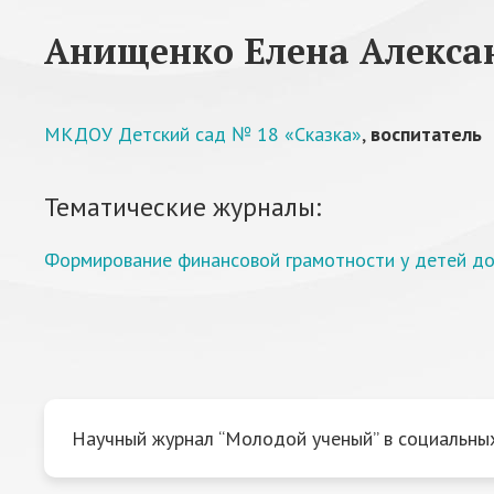
Анищенко Елена Алекса
МКДОУ Детский сад № 18 «Сказка»
,
воспитатель
Тематические журналы:
Формирование финансовой грамотности у детей до
Научный журнал “Молодой ученый” в социальных