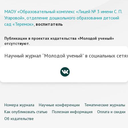
МАОУ «Образовательный комплекс «Лицей № 3 имени С. П.
Угаровой», отделение дошкольного образования детский
сад «Теремок»
,
воспитатель
Публикации в проектах издательства «Молодой ученый»
отсутствуют.
Научный журнал “Молодой ученый” в социальных сетях
Номера журнала
Научные конференции
Тематические журналы
Как опубликовать статью
Полезная информация
Оплата и скидки
Об издательстве