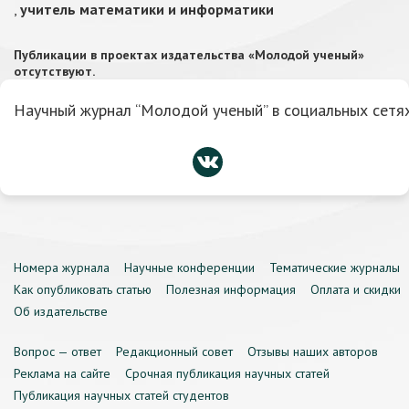
,
учитель математики и информатики
Публикации в проектах издательства «Молодой ученый»
отсутствуют.
Научный журнал “Молодой ученый” в социальных сетях
Номера журнала
Научные конференции
Тематические журналы
Как опубликовать статью
Полезная информация
Оплата и скидки
Об издательстве
Вопрос — ответ
Редакционный совет
Отзывы наших авторов
Реклама на сайте
Срочная публикация научных статей
Публикация научных статей студентов