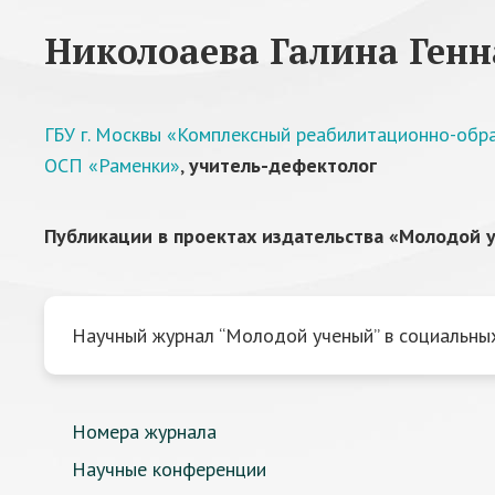
Николоаева Галина Ген
ГБУ г. Москвы «Комплексный реабилитационно-обра
ОСП «Раменки»
,
учитель-дефектолог
Публикации в проектах издательства «Молодой у
Научный журнал “Молодой ученый” в социальных
Номера журнала
Научные конференции