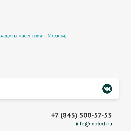
защиты населения г. Москвы,
+7 (843) 500-57-53
info@moluch.ru