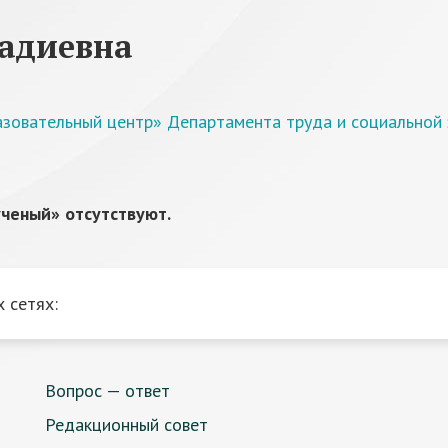
надиевна
зовательный центр» Департамента труда и социальной 
ченый» отсутствуют.
 сетях:
Вопрос — ответ
Редакционный совет