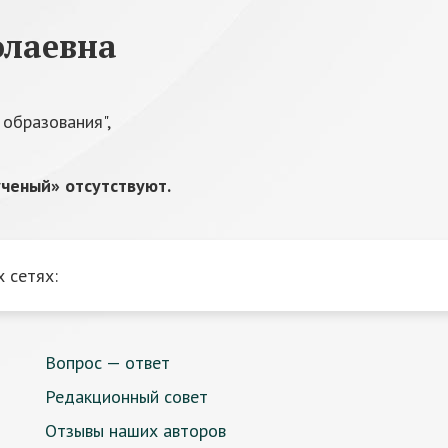
олаевна
 образования",
ченый» отсутствуют.
 сетях:
Вопрос — ответ
Редакционный совет
Отзывы наших авторов