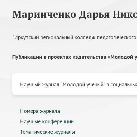
Маринченко Дарья Ник
"Иркутский региональный колледж педагогического
Публикации в проектах издательства «Молодой у
Научный журнал “Молодой ученый” в социальных
Номера журнала
Научные конференции
Тематические журналы