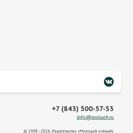
+7 (843) 500-57-53
info@moluch.ru
© 2008–2026, Издательство «Молодой учёный»