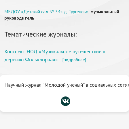
МБДОУ «Детский сад № 34» д. Тургенево
,
музыкальный
руководитель
Тематические журналы:
Конспект НОД «Музыкальное путешествие в
деревню Фольклорная»
[подробнее]
Научный журнал “Молодой ученый” в социальных сетях