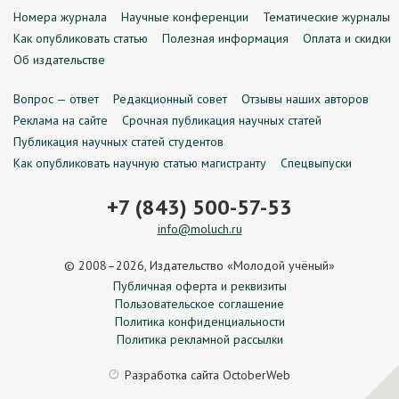
Номера журнала
Научные конференции
Тематические журналы
Как опубликовать статью
Полезная информация
Оплата и скидки
Об издательстве
Вопрос — ответ
Редакционный совет
Отзывы наших авторов
Реклама на сайте
Срочная публикация научных статей
Публикация научных статей студентов
Как опубликовать научную статью магистранту
Спецвыпуски
+7 (843) 500-57-53
info@moluch.ru
© 2008–2026, Издательство «Молодой учёный»
Публичная оферта и реквизиты
Пользовательское соглашение
Политика конфиденциальности
Политика рекламной рассылки
Разработка сайта
OctoberWeb