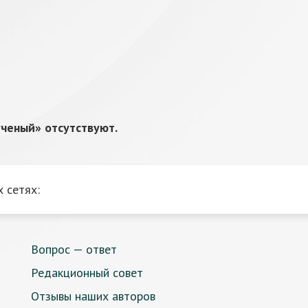
ченый» отсутствуют.
 сетях:
Вопрос — ответ
Редакционный совет
Отзывы наших авторов