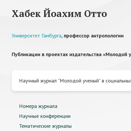
Хабек Йоахим Отто
Университет Гамбурга
,
профессор антропологии
Публикации в проектах издательства «Молодой у
Научный журнал “Молодой ученый” в социальных
Номера журнала
Научные конференции
Тематические журналы