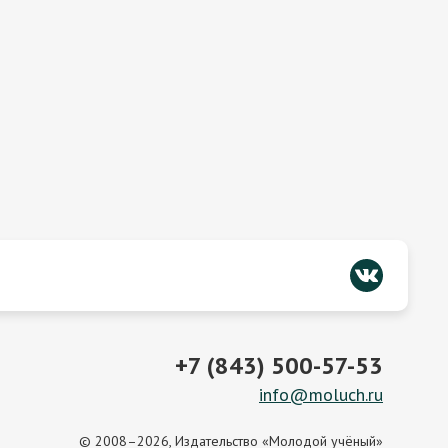
+7 (843) 500-57-53
info@moluch.ru
© 2008–2026, Издательство «Молодой учёный»