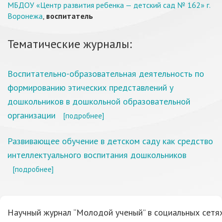
МБДОУ «Центр развития ребенка — детский сад № 162» г.
Воронежа
,
воспитатель
Тематические журналы:
Воспитательно-образовательная деятельность по
формированию этических представлений у
дошкольников в дошкольной образовательной
организации
[подробнее]
Развивающее обучение в детском саду как средство
интеллектуального воспитания дошкольников
[подробнее]
Научный журнал “Молодой ученый” в социальных сетях