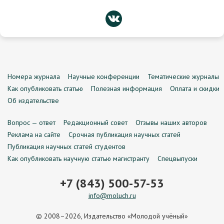
Номера журнала
Научные конференции
Тематические журналы
Как опубликовать статью
Полезная информация
Оплата и скидки
Об издательстве
Вопрос — ответ
Редакционный совет
Отзывы наших авторов
Реклама на сайте
Срочная публикация научных статей
Публикация научных статей студентов
Как опубликовать научную статью магистранту
Спецвыпуски
+7 (843) 500-57-53
info@moluch.ru
© 2008–2026, Издательство «Молодой учёный»