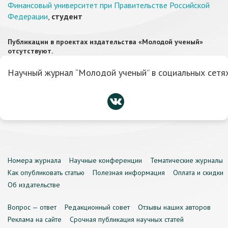
Финансовый университет при Правительстве Российской
Федерации
,
студент
Публикации в проектах издательства «Молодой ученый»
отсутствуют.
Научный журнал “Молодой ученый” в социальных сетях
Номера журнала
Научные конференции
Тематические журналы
Как опубликовать статью
Полезная информация
Оплата и скидки
Об издательстве
Вопрос — ответ
Редакционный совет
Отзывы наших авторов
Реклама на сайте
Срочная публикация научных статей