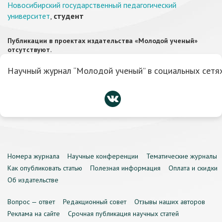
Новосибирский государственный педагогический
университет
,
студент
Публикации в проектах издательства «Молодой ученый»
отсутствуют.
Научный журнал “Молодой ученый” в социальных сетях
Номера журнала
Научные конференции
Тематические журналы
Как опубликовать статью
Полезная информация
Оплата и скидки
Об издательстве
Вопрос — ответ
Редакционный совет
Отзывы наших авторов
Реклама на сайте
Срочная публикация научных статей