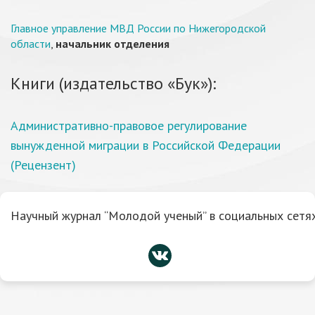
Главное управление МВД России по Нижегородской
области
,
начальник отделения
Книги (издательство «Бук»):
Административно-правовое регулирование
вынужденной миграции в Российской Федерации
(Рецензент)
Научный журнал “Молодой ученый” в социальных сетях