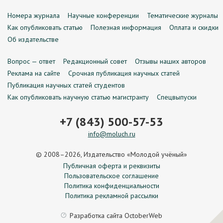
Номера журнала
Научные конференции
Тематические журналы
Как опубликовать статью
Полезная информация
Оплата и скидки
Об издательстве
Вопрос — ответ
Редакционный совет
Отзывы наших авторов
Реклама на сайте
Срочная публикация научных статей
Публикация научных статей студентов
Как опубликовать научную статью магистранту
Спецвыпуски
+7 (843) 500-57-53
info@moluch.ru
© 2008–2026, Издательство «Молодой учёный»
Публичная оферта и реквизиты
Пользовательское соглашение
Политика конфиденциальности
Политика рекламной рассылки
Разработка сайта
OctoberWeb