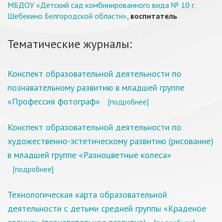
МБДОУ «Детский сад комбинированного вида № 10 г.
Шебекино Белгородской области»
,
воспитатель
Тематические журналы:
Конспект образовательной деятельности по
познавательному развитию в младшей группе
«Профессия фотограф»
[подробнее]
Конспект образовательной деятельности по
художественно-эстетическому развитию (рисование)
в младшей группе «Разноцветные колеса»
[подробнее]
Технологическая карта образовательной
деятельности с детьми средней группы «Краденое