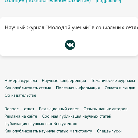
солнце» (познавательное развитие)
[подробнее]
Научный журнал “Молодой ученый” в социальных сетях
Номера журнала
Научные конференции
Тематические журналы
Как опубликовать статью
Полезная информация
Оплата и скидки
Об издательстве
Вопрос — ответ
Редакционный совет
Отзывы наших авторов
Реклама на сайте
Срочная публикация научных статей
Публикация научных статей студентов
Как опубликовать научную статью магистранту
Спецвыпуски