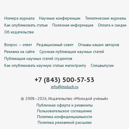
Номера журнала
Научные конференции
Тематические журналы
Как опубликовать статью
Полезная информация
Оплата и скидки
Об издательстве
Вопрос — ответ
Редакционный совет
Отзывы наших авторов
Реклама на сайте
Срочная публикация научных статей
Публикация научных статей студентов
Как опубликовать научную статью магистранту
Спецвыпуски
+7 (843) 500-57-53
info@moluch.ru
© 2008–2026, Издательство «Молодой учёный»
Публичная оферта и реквизиты
Пользовательское соглашение
Политика конфиденциальности
Политика рекламной рассылки