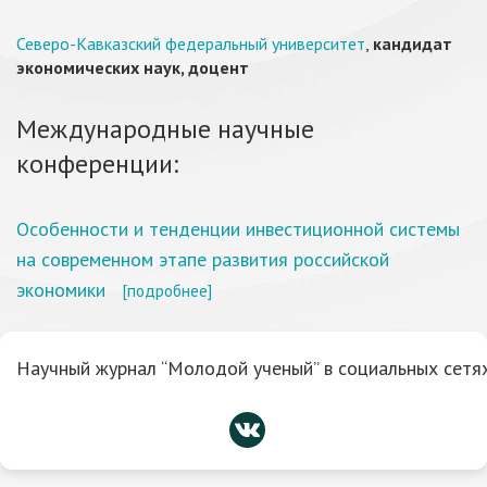
Северо-Кавказский федеральный университет
,
кандидат
экономических наук, доцент
Международные научные
конференции:
Особенности и тенденции инвестиционной системы
на современном этапе развития российской
экономики
[подробнее]
Научный журнал “Молодой ученый” в социальных сетях