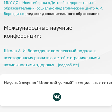
МКУ ДО г. Новосибирска «Детский оздоровительно-
образовательный (социально-педагогический) центр А. И.
Бороздина»
,
педагог дополнительного образования
Международные научные
конференции:
Школа А. И. Бороздина: комплексный подход к
всестороннему развитию детей с ограниченными
возможностями здоровья
[подробнее]
Научный журнал “Молодой ученый” в социальных сетях