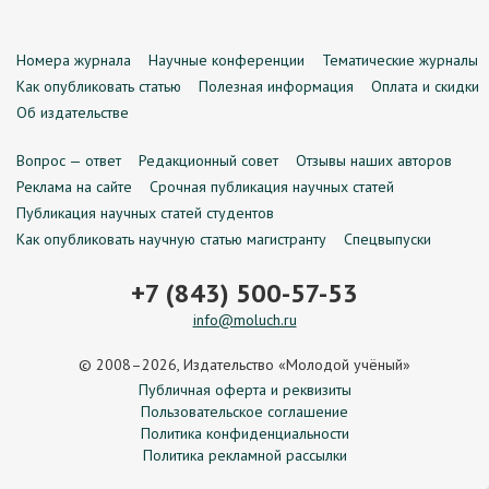
Номера журнала
Научные конференции
Тематические журналы
Как опубликовать статью
Полезная информация
Оплата и скидки
Об издательстве
Вопрос — ответ
Редакционный совет
Отзывы наших авторов
Реклама на сайте
Срочная публикация научных статей
Публикация научных статей студентов
Как опубликовать научную статью магистранту
Спецвыпуски
+7 (843) 500-57-53
info@moluch.ru
© 2008–2026, Издательство «Молодой учёный»
Публичная оферта и реквизиты
Пользовательское соглашение
Политика конфиденциальности
Политика рекламной рассылки