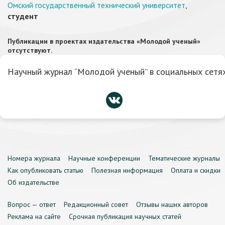
Омский государственный технический университет
,
студент
Публикации в проектах издательства «Молодой ученый»
отсутствуют.
Научный журнал “Молодой ученый” в социальных сетях
Номера журнала
Научные конференции
Тематические журналы
Как опубликовать статью
Полезная информация
Оплата и скидки
Об издательстве
Вопрос — ответ
Редакционный совет
Отзывы наших авторов
Реклама на сайте
Срочная публикация научных статей