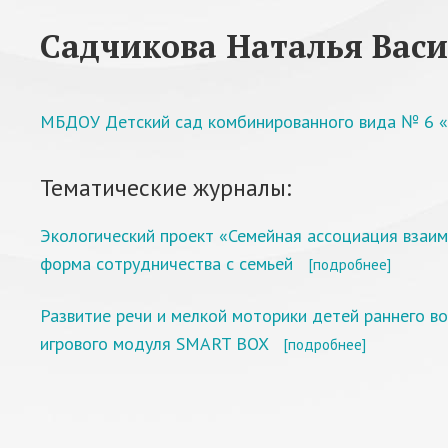
Садчикова Наталья Вас
МБДОУ Детский сад комбинированного вида № 6 «С
Тематические журналы:
Экологический проект «Семейная ассоциация взаим
форма сотрудничества с семьей
[подробнее]
Развитие речи и мелкой моторики детей раннего в
игрового модуля SMART BOX
[подробнее]