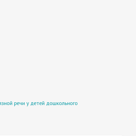
язной речи у детей дошкольного