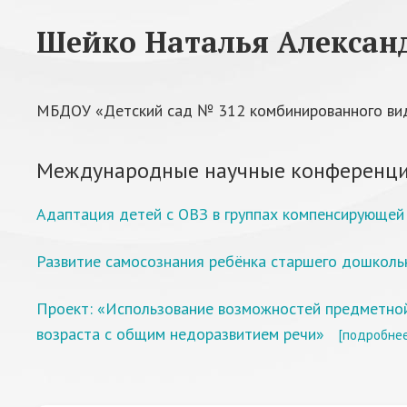
Шейко Наталья Алексан
МБДОУ «Детский сад № 312 комбинированного вида
Международные научные конференци
Адаптация детей с ОВЗ в группах компенсирующей
Развитие самосознания ребёнка старшего дошколь
Проект: «Использование возможностей предметной
возраста с общим недоразвитием речи»
[подробнее