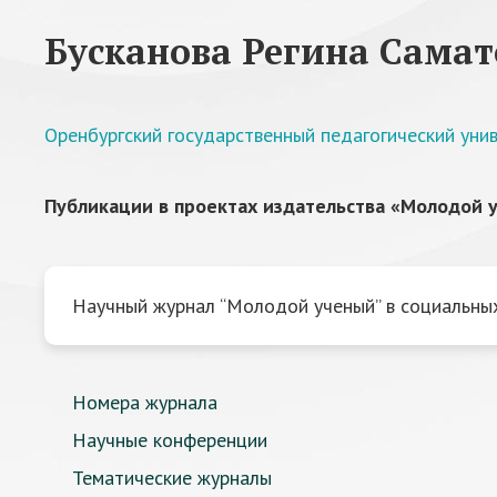
Бусканова Регина Самат
Оренбургский государственный педагогический уни
Публикации в проектах издательства «Молодой у
Научный журнал “Молодой ученый” в социальных
Номера журнала
Научные конференции
Тематические журналы