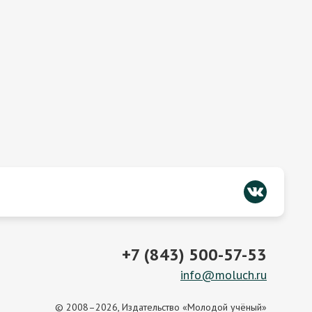
+7 (843) 500-57-53
info@moluch.ru
© 2008–2026, Издательство «Молодой учёный»