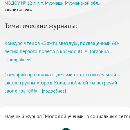
МБДОУ № 12 п. г. т. Мурмаши Мурманской обл.
,
воспитатель
Тематические журналы:
Конкурс чтецов «Зажги звезду!», посвященный 60-
летию первого полета в космос Ю. А. Гагарина
[подробнее]
Сценарий праздника с детьми подготовительной к
школе группы «Город Кола, в юбилей ты встречай
своих гостей!»
[подробнее]
Научный журнал “Молодой ученый” в социальных сетях