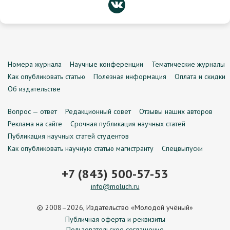
Номера журнала
Научные конференции
Тематические журналы
Как опубликовать статью
Полезная информация
Оплата и скидки
Об издательстве
Вопрос — ответ
Редакционный совет
Отзывы наших авторов
Реклама на сайте
Срочная публикация научных статей
Публикация научных статей студентов
Как опубликовать научную статью магистранту
Спецвыпуски
+7 (843) 500-57-53
info@moluch.ru
© 2008–2026, Издательство «Молодой учёный»
Публичная оферта и реквизиты
Пользовательское соглашение