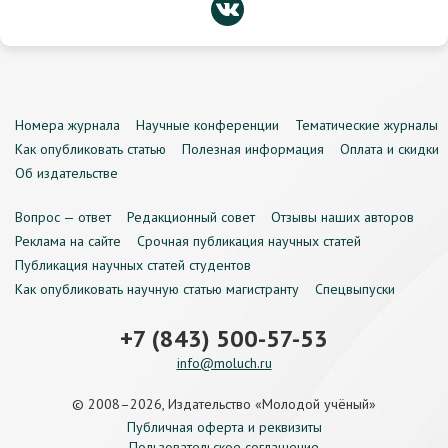
Номера журнала
Научные конференции
Тематические журналы
Как опубликовать статью
Полезная информация
Оплата и скидки
Об издательстве
Вопрос — ответ
Редакционный совет
Отзывы наших авторов
Реклама на сайте
Срочная публикация научных статей
Публикация научных статей студентов
Как опубликовать научную статью магистранту
Спецвыпуски
+7 (843) 500-57-53
info@moluch.ru
© 2008–2026, Издательство «Молодой учёный»
Публичная оферта и реквизиты
Пользовательское соглашение