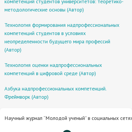
компетенций студентов университетов: теоретико-
методологические основы (Автор)
Технология формирования надпрофессиональных
компетенций студентов в условиях
неопределенности будущего мира профессий
(Автор)
Технология оценки надпрофессиональных
компетенций в цифровой среде (Автор)
Азбука надпрофессиональных компетенций.
Фреймворк (Автор)
Научный журнал “Молодой ученый” в социальных сетях