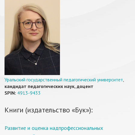
Уральский государственный педагогический университет
,
кандидат педагогических наук, доцент
SPIN:
4913-9433
Книги (издательство «Бук»):
Развитие и оценка надпрофессиональных