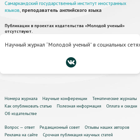
Самаркандский государственный институт иностранных
языков
,
преподаватель английского языка
Публикации в проектах издательства «Молодой ученый»
отсутствуют.
Научный журнал “Молодой ученый” в социальных сетях
Номера журнала
Научные конференции
Тематические журналы
Как опубликовать статью
Полезная информация
Оплата и скидки
Об издательстве
Вопрос — ответ
Редакционный совет
Отзывы наших авторов
Реклама на сайте
Срочная публикация научных статей