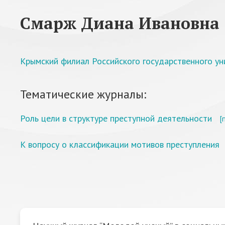
Смарж Диана Ивановна
Крымский филиал Российского государственного ун
Тематические журналы:
Роль цели в структуре преступной деятельности
[
К вопросу о классификации мотивов преступления