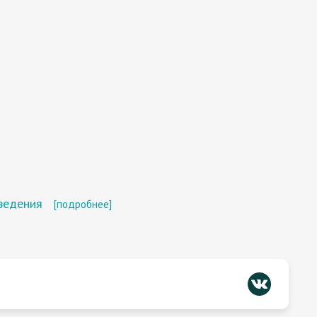
ведения
[подробнее]