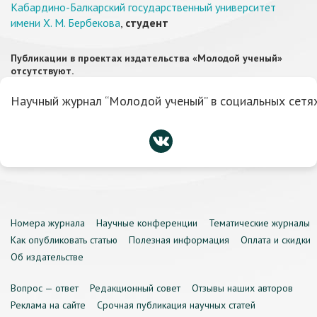
Кабардино-Балкарский государственный университет
имени Х. М. Бербекова
,
студент
Публикации в проектах издательства «Молодой ученый»
отсутствуют.
Научный журнал “Молодой ученый” в социальных сетях
Номера журнала
Научные конференции
Тематические журналы
Как опубликовать статью
Полезная информация
Оплата и скидки
Об издательстве
Вопрос — ответ
Редакционный совет
Отзывы наших авторов
Реклама на сайте
Срочная публикация научных статей