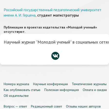
Российский государственный педагогический университет
имени А. И. Герцена
,
студент магистратуры
Публикации в проектах издательства «Молодой ученый»
отсутствуют.
Научный журнал “Молодой ученый” в социальных сетях
Номера журнала
Научные конференции
Тематические журналы
Как опубликовать статью
Полезная информация
Оплата и скидки
Об издательстве
Вопрос — ответ
Редакционный совет
Отзывы наших авторов