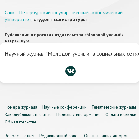
Санкт-Петербургский государственный экономический
университет
,
студент магистратуры
Публикации в проектах издательства «Молодой ученый»
отсутствуют.
Научный журнал “Молодой ученый” в социальных сетях
Номера журнала
Научные конференции
Тематические журналы
Как опубликовать статью
Полезная информация
Оплата и скидки
Об издательстве
Вопрос — ответ
Редакционный совет
Отзывы наших авторов