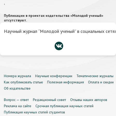
,
Публикации в проектах издательства «Молодой ученый»
отсутствуют.
Научный журнал “Молодой ученый” в социальных сетях
Номера журнала
Научные конференции
Тематические журналы
Как опубликовать статью
Полезная информация
Оплата и скидки
Об издательстве
Вопрос — ответ
Редакционный совет
Отзывы наших авторов
Реклама на сайте
Срочная публикация научных статей
Публикация научных статей студентов