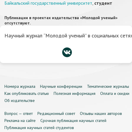
Байкальский государственный университет
,
студент
Публикации в проектах издательства «Молодой ученый»
отсутствуют.
Научный журнал “Молодой ученый” в социальных сетях
Номера журнала
Научные конференции
Тематические журналы
Как опубликовать статью
Полезная информация
Оплата и скидки
Об издательстве
Вопрос — ответ
Редакционный совет
Отзывы наших авторов
Реклама на сайте
Срочная публикация научных статей
Публикация научных статей студентов