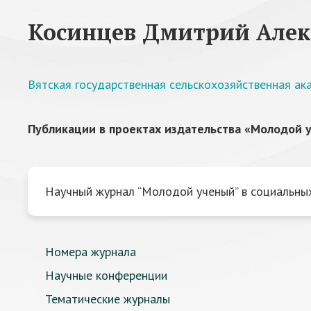
Косинцев Дмитрий Алек
Вятская государственная сельскохозяйственная ак
Публикации в проектах издательства «Молодой у
Научный журнал “Молодой ученый” в социальных
Номера журнала
Научные конференции
Тематические журналы