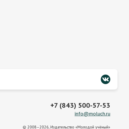
+7 (843) 500-57-53
info@moluch.ru
© 2008–2026, Издательство «Молодой учёный»