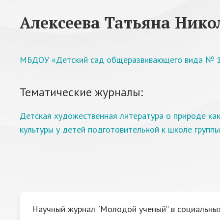
Алексеева Татьяна Нико
МБДОУ «Детский сад общеразвивающего вида № 14
Тематические журналы:
Детская художественная литература о природе как
культуры у детей подготовительной к школе группы
Научный журнал “Молодой ученый” в социальных