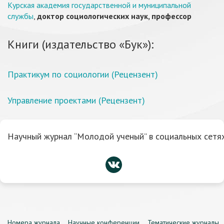
Курская академия государственной и муниципальной
службы
,
доктор социологических наук, профессор
Книги (издательство «Бук»):
Практикум по социологии (Рецензент)
Управление проектами (Рецензент)
Научный журнал “Молодой ученый” в социальных сетях
Номера журнала
Научные конференции
Тематические журналы