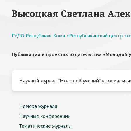
Высоцкая Светлана Але
ГУДО Республики Коми «Республиканский центр эк
Публикации в проектах издательства «Молодой у
Научный журнал “Молодой ученый” в социальных
Номера журнала
Научные конференции
Тематические журналы