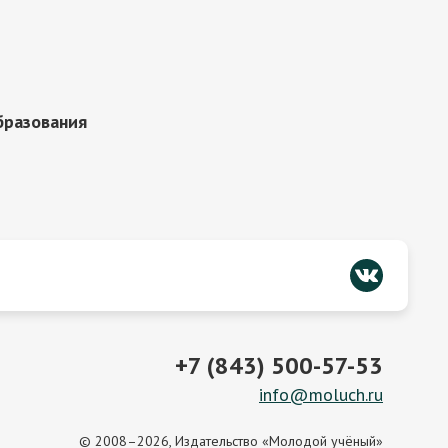
бразования
+7 (843) 500-57-53
info@moluch.ru
© 2008–2026, Издательство «Молодой учёный»