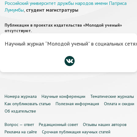
Российский университет дружбы народов имени Патриса
Лумумбы
,
студент магистратуры
Публикации в проектах издательства «Молодой ученый»
отсутствуют.
Научный журнал “Молодой ученый” в социальных сетях
Номера журнала
Научные конференции
Тематические журналы
Как опубликовать статью
Полезная информация
Оплата и скидки
Об издательстве
Вопрос — ответ
Редакционный совет
Отзывы наших авторов
Реклама на сайте
Срочная публикация научных статей