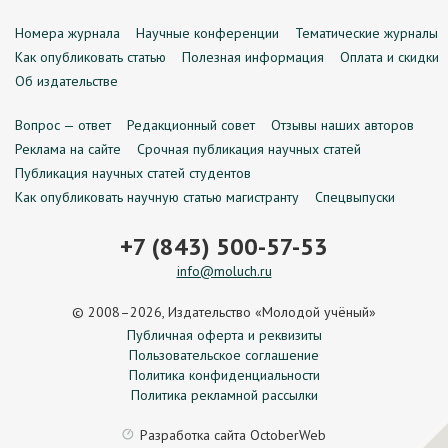
Номера журнала
Научные конференции
Тематические журналы
Как опубликовать статью
Полезная информация
Оплата и скидки
Об издательстве
Вопрос — ответ
Редакционный совет
Отзывы наших авторов
Реклама на сайте
Срочная публикация научных статей
Публикация научных статей студентов
Как опубликовать научную статью магистранту
Спецвыпуски
+7 (843) 500-57-53
info@moluch.ru
© 2008–2026, Издательство «Молодой учёный»
Публичная оферта и реквизиты
Пользовательское соглашение
Политика конфиденциальности
Политика рекламной рассылки
Разработка сайта
OctoberWeb