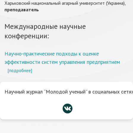
Харьковский национальный агарный университет (Украина),
преподаватель
Международные научные
конференции:
Научно-практические подходы к оценке
эффективности систем управления предприятием
[подробнее]
Научный журнал “Молодой ученый” в социальных сетях