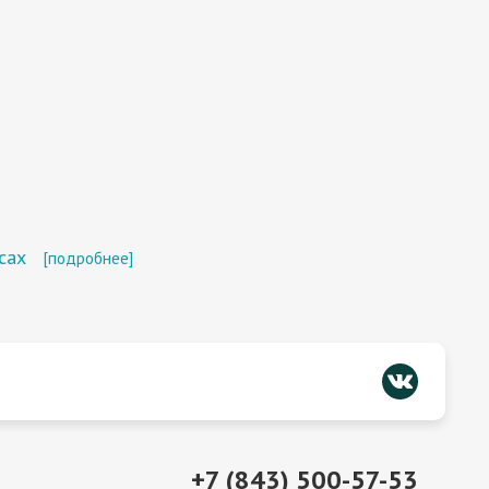
сах
[подробнее]
+7 (843) 500-57-53