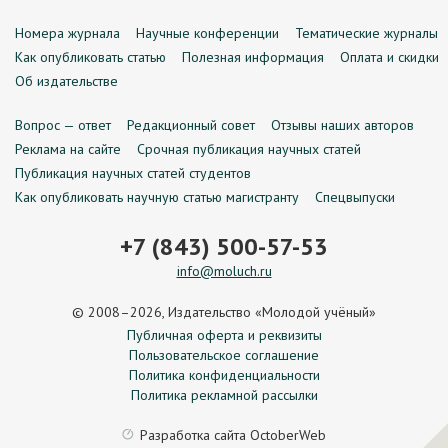
Номера журнала
Научные конференции
Тематические журналы
Как опубликовать статью
Полезная информация
Оплата и скидки
Об издательстве
Вопрос — ответ
Редакционный совет
Отзывы наших авторов
Реклама на сайте
Срочная публикация научных статей
Публикация научных статей студентов
Как опубликовать научную статью магистранту
Спецвыпуски
+7 (843) 500-57-53
info@moluch.ru
© 2008–2026, Издательство «Молодой учёный»
Публичная оферта и реквизиты
Пользовательское соглашение
Политика конфиденциальности
Политика рекламной рассылки
Разработка сайта
OctoberWeb