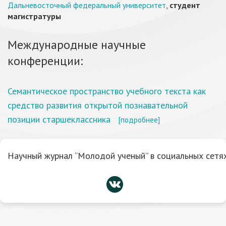
Дальневосточный федеральный университет
,
студент
магистратуры
Международные научные
конференции:
Семантическое пространство учебного текста как
средство развития открытой познавательной
позиции старшеклассника
[подробнее]
Научный журнал “Молодой ученый” в социальных сетях