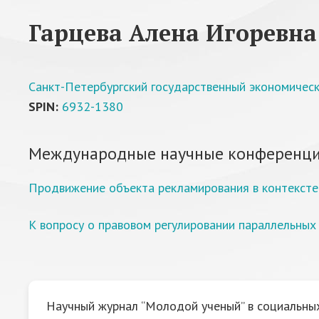
Гарцева Алена Игоревна
Санкт-Петербургский государственный экономическ
SPIN:
6932-1380
Международные научные конференци
Продвижение объекта рекламирования в контексте
К вопросу о правовом регулировании параллельных
Научный журнал “Молодой ученый” в социальных