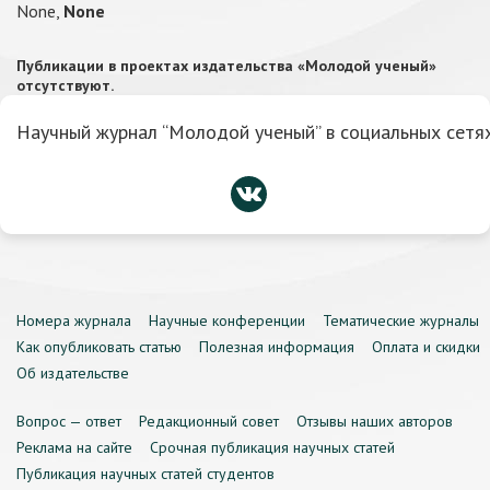
None,
None
Публикации в проектах издательства «Молодой ученый»
отсутствуют.
Научный журнал “Молодой ученый” в социальных сетях
Номера журнала
Научные конференции
Тематические журналы
Как опубликовать статью
Полезная информация
Оплата и скидки
Об издательстве
Вопрос — ответ
Редакционный совет
Отзывы наших авторов
Реклама на сайте
Срочная публикация научных статей
Публикация научных статей студентов