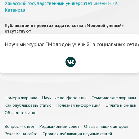
Хакасский государственный университет имени Н. Ф.
Катанова
,
Публикации в проектах издательства «Молодой ученый»
отсутствуют.
Научный журнал “Молодой ученый” в социальных сетях
Номера журнала
Научные конференции
Тематические журналы
Как опубликовать статью
Полезная информация
Оплата и скидки
Об издательстве
Вопрос — ответ
Редакционный совет
Отзывы наших авторов
Реклама на сайте
Срочная публикация научных статей